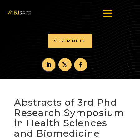
SUSCRÍBETE
Abstracts of 3rd Phd
Research Symposium
in Health Sciences
and Biomedicine