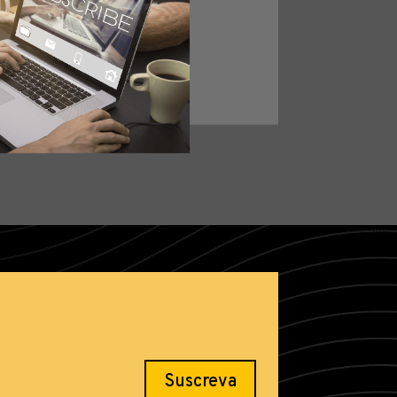
Suscreva