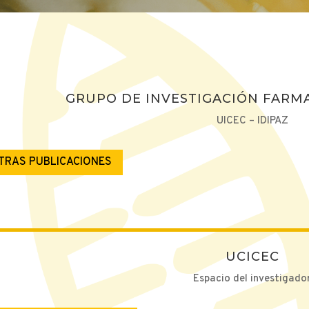
GRUPO DE INVESTIGACIÓN FARMA
UICEC – IDIPAZ
TRAS PUBLICACIONES
UCICEC
Espacio del investigado