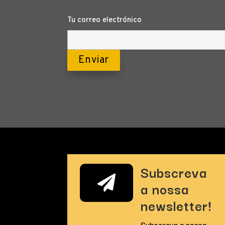
Tu correo electrónico
Subscreva

a nossa
newsletter!
Subscreva a nossa