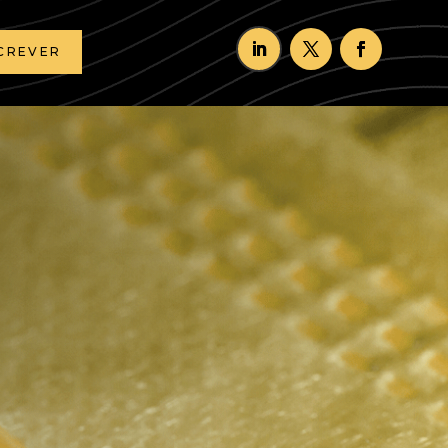
CREVER