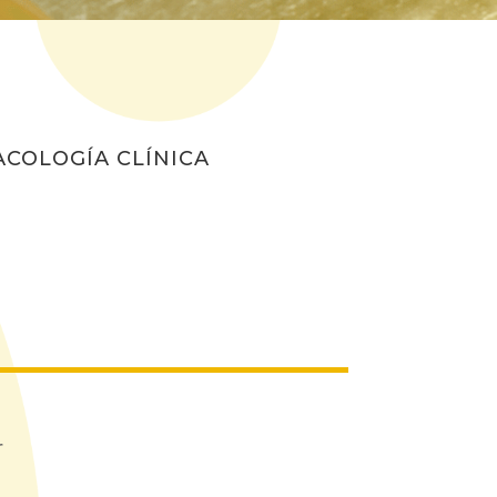
COLOGÍA CLÍNICA
r