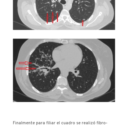
Finalmente para filiar el cuadro se realizó fibro-