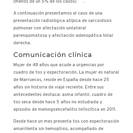
(menos de un 5% de los casos)
.
A continuación presentamos el caso de una
presentación radiológica atípica de sarcoidosis
pulmonar con afectación unilateral
parenquimatosa y afectación adenopática hiliar
derecha.
Comunicación clínica
Mujer de 48 años que acude a urgencias por
cuadro de tos y expectoración. La mujer es natural
de Marruecos, reside en España desde hace 25
años sin historia de viaje reciente. Entre sus
antecedentes destaca: asma infantil, cuadro de
tos seca desde hace 5 años no estudiada y
episodio de meningoencefalitis linfocítica en 2011.
Desde hace un mes presenta tos con expectoración
amarillenta sin hemoptisis, acompañado de