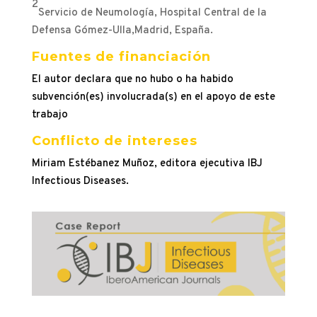
2
Servicio de Neumología, Hospital Central de la
Defensa Gómez-Ulla,Madrid, España.
Fuentes de financiación
El autor declara que no hubo o ha habido
subvención(es) involucrada(s) en el apoyo de este
trabajo
Conflicto de intereses
Miriam Estébanez Muñoz, editora ejecutiva IBJ
Infectious Diseases.