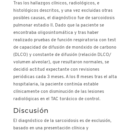
Tras los hallazgos clínicos, radiológicos, e
histológicos descritos, y una vez excluidas otras
posibles causas, el diagnóstico fue de sarcoidosis
pulmonar estadio II. Dado que la paciente se
encontraba oligosintomática y tras haber
realizado pruebas de función respiratoria con test
de capacidad de difusión de monóxido de carbono
(DLCO) y constante de difusión (relación DLCO/
volumen alveolar), que resultaron normales, se
decidió actitud expectante con revisiones
periódicas cada 3 meses. A los 8 meses tras el alta
hospitalaria, la paciente continúa estable
clínicamente con disminución de las lesiones
radiológicas en el TAC torácico de control.
Discusión
El diagnóstico de la sarcoidosis es de exclusión,
basado en una presentación clínica y