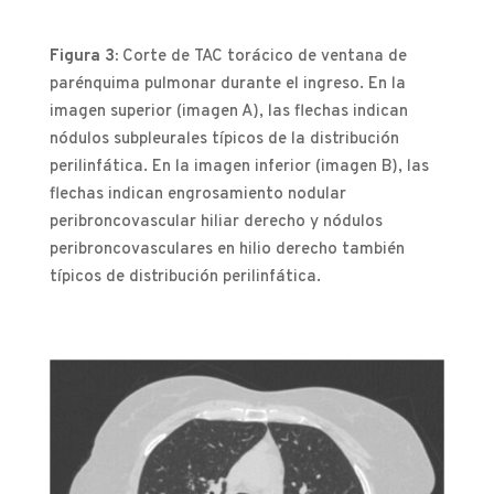
Figura 3:
Corte de TAC torácico de ventana de
parénquima pulmonar durante el ingreso. En la
imagen superior (imagen A), las flechas indican
nódulos subpleurales típicos de la distribución
perilinfática. En la imagen inferior (imagen B), las
flechas indican engrosamiento nodular
peribroncovascular hiliar derecho y nódulos
peribroncovasculares en hilio derecho también
típicos de distribución perilinfática.