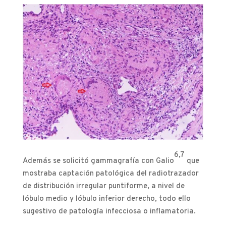
6,7
Además se solicitó gammagrafía con Galio
que
mostraba captación patológica del radiotrazador
de distribución irregular puntiforme, a nivel de
lóbulo medio y lóbulo inferior derecho, todo ello
sugestivo de patología infecciosa o inflamatoria.