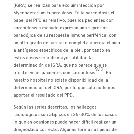
(IGRA) se realizan para excluir infección por
Mycobacterium tuberculosis. En la sarcoidosis el
papel del PPD es relativo, pues los pacientes con
sarcoidosis a menudo expresan una supresión
paradójica de su respuesta inmune periférica, con
un alto grado de parcial o completa anergia clínica
a antígenos específicos de la piel, por tanto en
estos casos sería de mayor utilidad la
determinación de IGRA, que no parece que se
9,10
afecte en los pacientes con sarcoidosis
. En
nuestro hospital no existe disponibilidad de la
determinación del IGRA, por lo que sólo podemos
aportar el resultado del PPD.
Según las series descritas, los hallazgos
radiológicos son atípicos en 25-30% de los casos
lo que en ocasiones puede hacer difícil realizar un
diagnóstico correcto. Algunas formas atípicas de