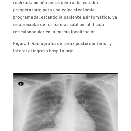
realizada un año antes dentro del estudio
preoperatorio para una colecistectomía
programada, estando la paciente asintomática, ya
se apreciaba de forma más sutil un infiltrado
reticulonodular en la misma localización.
Figura 1:
Radiografía de tórax posteroanterior y
lateral al ingreso hospitalario.